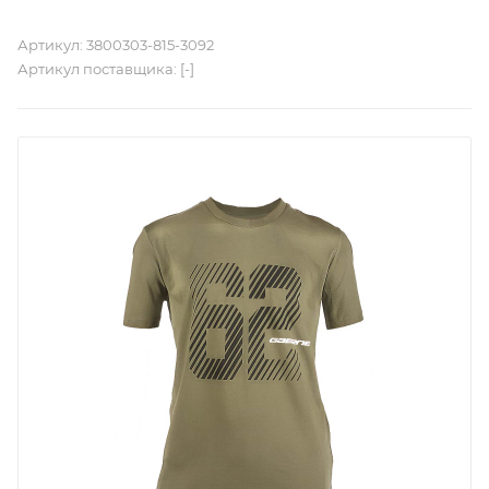
Артикул:
3800303-815-3092
Артикул поставщика:
[-]