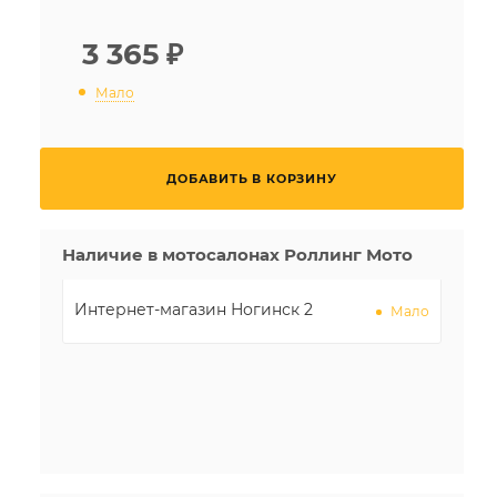
3 365
₽
Мало
ДОБАВИТЬ В КОРЗИНУ
Наличие в мотосалонах Роллинг Мото
Интернет-магазин Ногинск 2
Мало