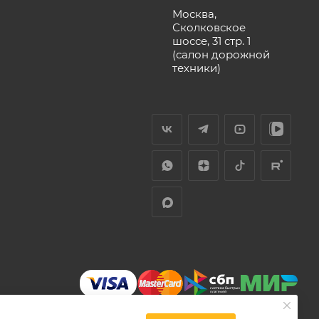
Москва,
Сколковское
шоссе, 31 стр. 1
(салон дорожной
техники)