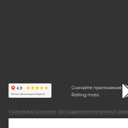
Скачайте приложение
Rolling moto
ПОЛЬЗОВАТЕЛЬСКОЕ СОГЛАШЕНИЕ
ПУБЛИЧНАЯ ОФЕ