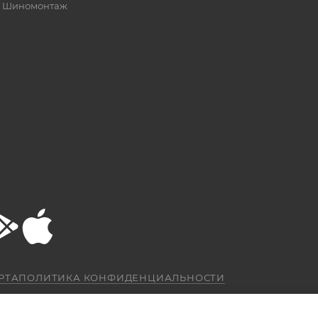
Шиномонтаж
РТА
ПОЛИТИКА КОНФИДЕНЦИАЛЬНОСТИ