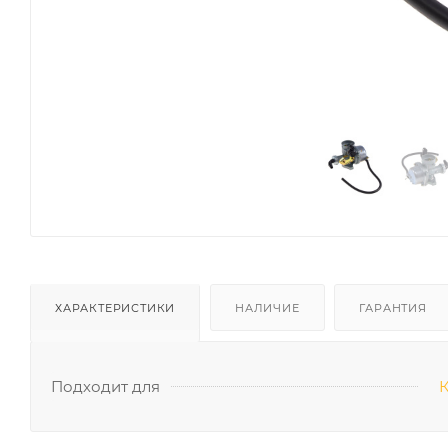
ХАРАКТЕРИСТИКИ
НАЛИЧИЕ
ГАРАНТИЯ
Подходит для