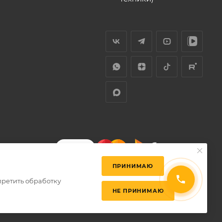
ПРИНИМАЮ
претить обработку
НЕ ПРИНИМАЮ