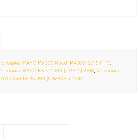
отоцикл KAYO K3 300 Road (PR300) 21/18 ПТС
,
отоцикл KAYO K3 300 MX (PR300) 21/18
,
Мотоцикл
AYO K3-LM 250 MX (CB250-C) 21/18