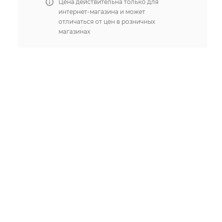
Цена действительна только для
интернет-магазина и может
отличаться от цен в розничных
магазинах