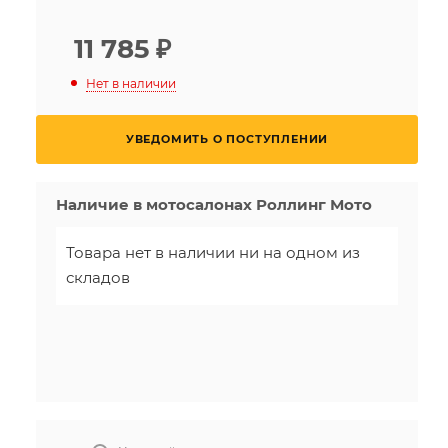
11 785
₽
Нет в наличии
УВЕДОМИТЬ О ПОСТУПЛЕНИИ
Наличие в мотосалонах Роллинг Мото
Товара нет в наличии ни на одном из
складов