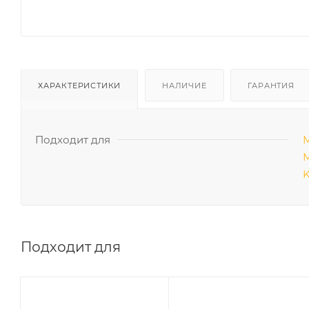
ХАРАКТЕРИСТИКИ
НАЛИЧИЕ
ГАРАНТИЯ
Подходит для
М
М
K
Подходит для