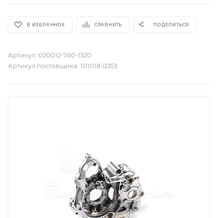
В ИЗБРАННОЕ
СРАВНИТЬ
ПОДЕЛИТЬСЯ
Артикул:
020012-760-1320
Артикул поставщика:
101018-0353