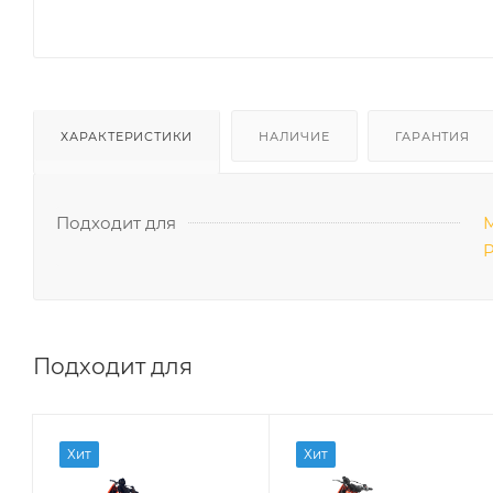
ХАРАКТЕРИСТИКИ
НАЛИЧИЕ
ГАРАНТИЯ
Подходит для
М
P
Подходит для
Хит
Хит