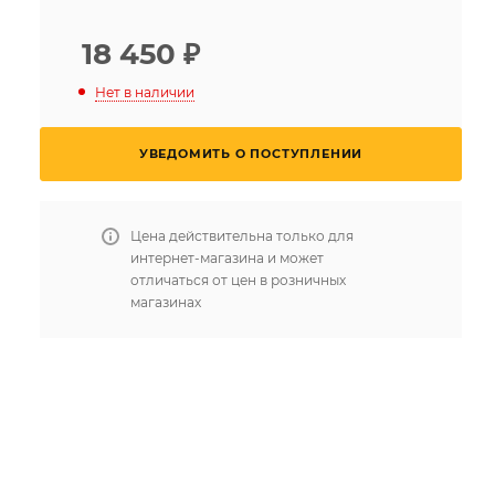
18 450
₽
Нет в наличии
УВЕДОМИТЬ О ПОСТУПЛЕНИИ
Цена действительна только для
интернет-магазина и может
отличаться от цен в розничных
магазинах