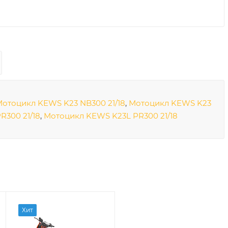
отоцикл KEWS K23 NB300 21/18
,
Мотоцикл KEWS K23
R300 21/18
,
Мотоцикл KEWS K23L PR300 21/18
Хит