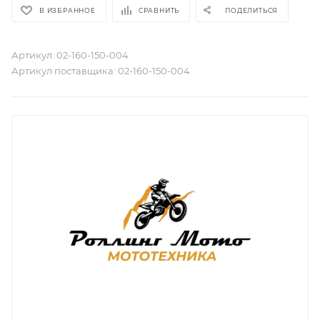
В ИЗБРАННОЕ
СРАВНИТЬ
ПОДЕЛИТЬСЯ
Артикул:
02-160-150-004
Артикул поставщика:
02-160-150-004