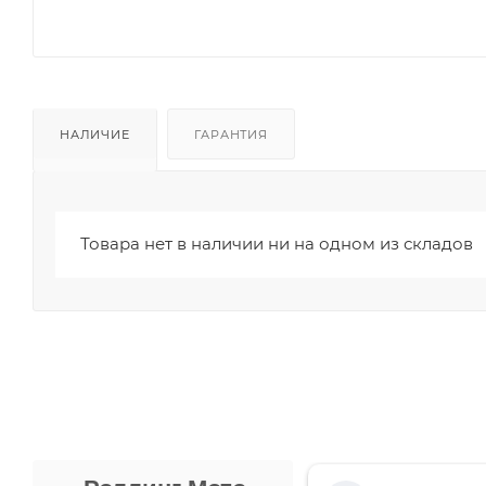
НАЛИЧИЕ
ГАРАНТИЯ
Товара нет в наличии ни на одном из складов