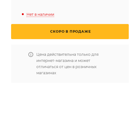
Нет в наличии
СКОРО В ПРОДАЖЕ
Цена действительна только для
интернет-магазина и может
отличаться от цен в розничных
магазинах