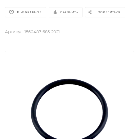
В ИЗБРАННОЕ
СРАВНИТЬ
ПОДЕЛИТЬСЯ
Артикул:
1560487-685-2021