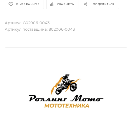
В ИЗБРАННОЕ
СРАВНИТЬ
ПОДЕЛИТЬСЯ
Артикул:
802006-0043
Артикул поставщика:
802006-0043