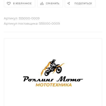
В ИЗБРАННОЕ
СРАВНИТЬ
ПОДЕЛИТЬСЯ
Артикул:
555000-0009
Артикул поставщика:
555000-0009