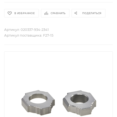
В ИЗБРАННОЕ
СРАВНИТЬ
ПОДЕЛИТЬСЯ
Артикул:
020337-934-2341
Артикул поставщика:
F27-15