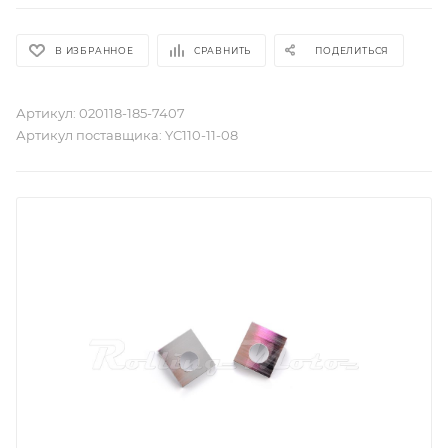
В ИЗБРАННОЕ
СРАВНИТЬ
ПОДЕЛИТЬСЯ
Артикул:
020118-185-7407
Артикул поставщика:
YC110-11-08