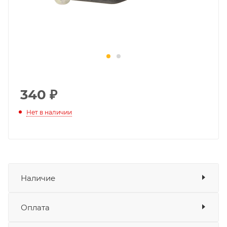
340
₽
Нет в наличии
Наличие
Оплата
Товара нет в наличии ни на одном из