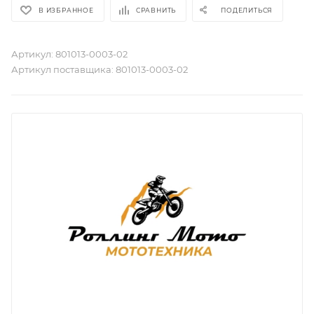
В ИЗБРАННОЕ
СРАВНИТЬ
ПОДЕЛИТЬСЯ
Артикул:
801013-0003-02
Артикул поставщика:
801013-0003-02