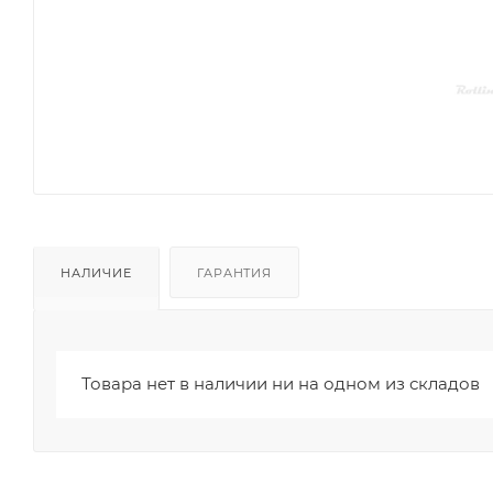
НАЛИЧИЕ
ГАРАНТИЯ
Товара нет в наличии ни на одном из складов