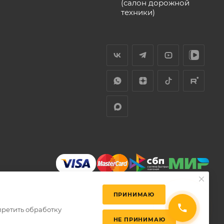
(салон дорожной
техники)
ПРИНИМАЮ
претить обработку
НЕ ПРИНИМАЮ