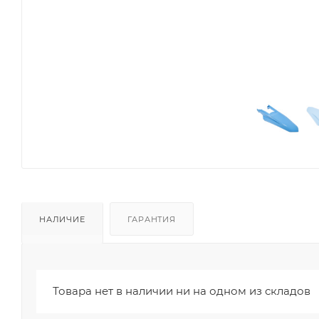
НАЛИЧИЕ
ГАРАНТИЯ
Товара нет в наличии ни на одном из складов