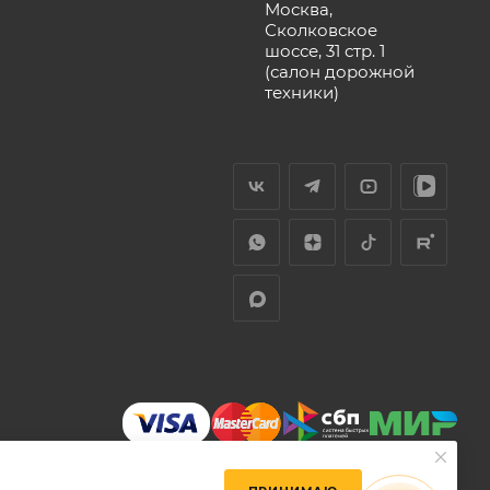
Москва,
Сколковское
шоссе, 31 стр. 1
(салон дорожной
техники)