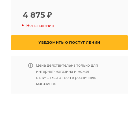
4 875
₽
Нет в наличии
УВЕДОМИТЬ О ПОСТУПЛЕНИИ
Цена действительна только для
интернет-магазина и может
отличаться от цен в розничных
магазинах