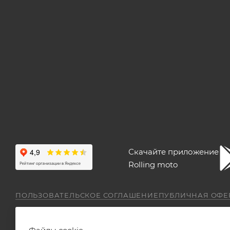
Скачайте приложение
Rolling moto
ПОЛЬЗОВАТЕЛЬСКОЕ СОГЛАШЕНИЕ
ПУБЛИЧНАЯ ОФЕ