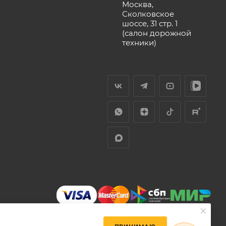
Москва,
Сколковское
шоссе, 31 стр. 1
(салон дорожной
техники)