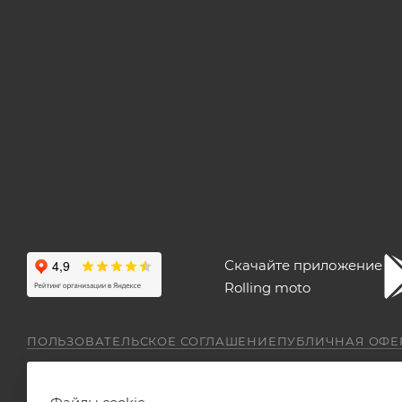
Скачайте приложение
Rolling moto
ПОЛЬЗОВАТЕЛЬСКОЕ СОГЛАШЕНИЕ
ПУБЛИЧНАЯ ОФЕ