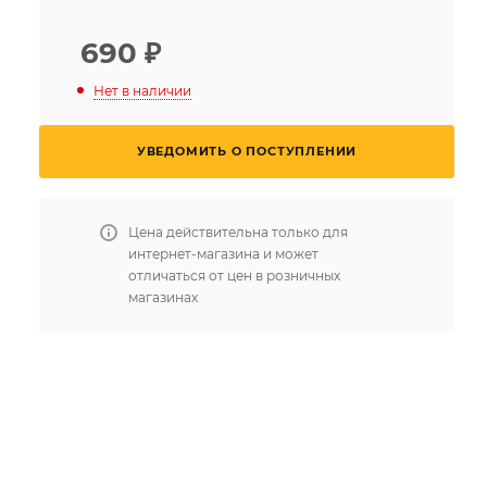
690
₽
Нет в наличии
УВЕДОМИТЬ О ПОСТУПЛЕНИИ
Цена действительна только для
интернет-магазина и может
отличаться от цен в розничных
магазинах