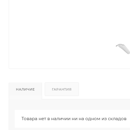
НАЛИЧИЕ
ГАРАНТИЯ
Товара нет в наличии ни на одном из складов