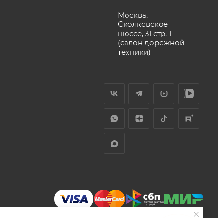
Москва,
Сколковское
шоссе, 31 стр. 1
(салон дорожной
техники)