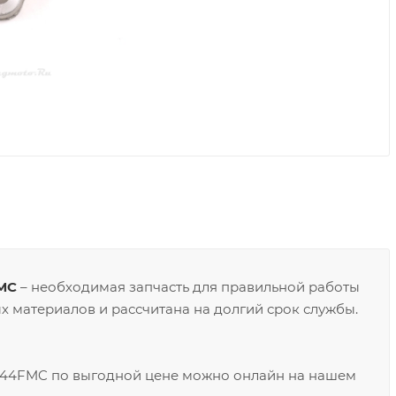
FMC
– необходимая запчасть для правильной работы
х материалов и рассчитана на долгий срок службы.
1P44FMC по выгодной цене можно онлайн на нашем