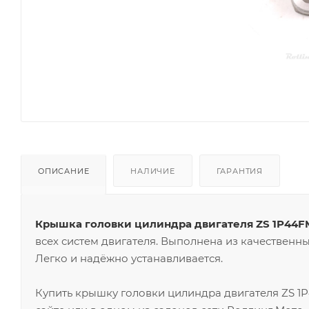
ОПИСАНИЕ
НАЛИЧИЕ
ГАРАНТИЯ
Крышка головки цилиндра двигателя ZS 1P44
всех систем двигателя. Выполнена из качественны
Легко и надёжно устанавливается.
Купить крышку головки цилиндра двигателя ZS 