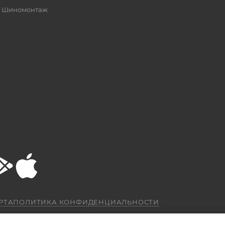
Шиномонтаж
РТА
ПОЛИТИКА КОНФИДЕНЦИАЛЬНОСТИ