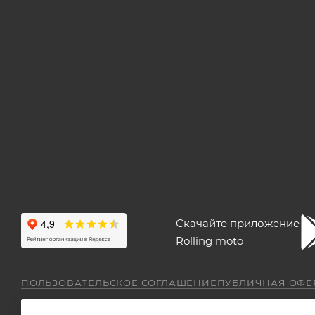
Скачайте приложение
Rolling moto
ПОЛЬЗОВАТЕЛЬСКОЕ СОГЛАШЕНИЕ
ПУБЛИЧНАЯ ОФЕ