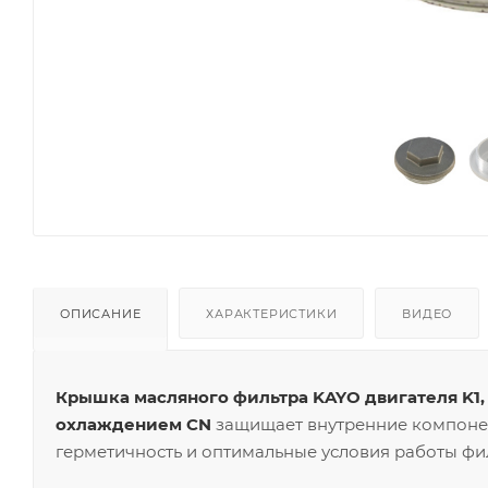
ОПИСАНИЕ
ХАРАКТЕРИСТИКИ
ВИДЕО
Крышка масляного фильтра KAYO двигателя K1,
охлаждением CN
защищает внутренние компонен
герметичность и оптимальные условия работы фил