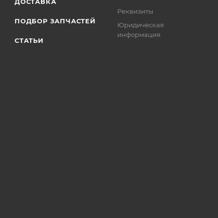
ДОСТАВКА
Реквизиты
ПОДБОР ЗАПЧАСТЕЙ
Юридическая
информация
СТАТЬИ