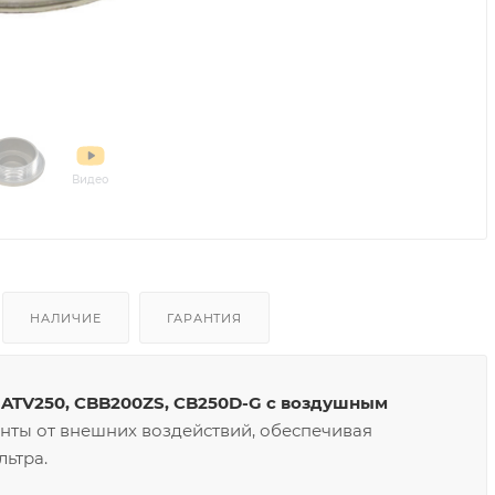
Видео
НАЛИЧИЕ
ГАРАНТИЯ
 ATV250, CBB200ZS, CB250D-G с воздушным
ты от внешних воздействий, обеспечивая
ьтра.