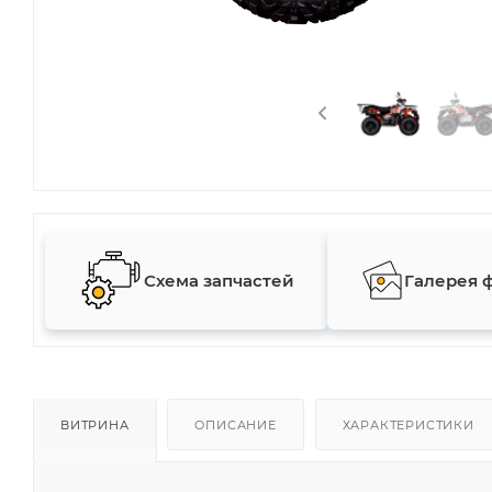
Схема запчастей
Галерея 
ВИТРИНА
ОПИСАНИЕ
ХАРАКТЕРИСТИКИ