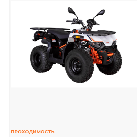
ПРОХОДИМОСТЬ