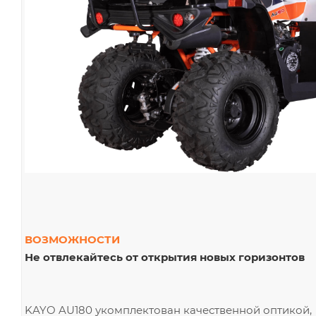
ВОЗМОЖНОСТИ
Не отвлекайтесь от открытия новых горизонтов
KAYO AU180 укомплектован качественной оптикой,