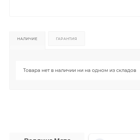
НАЛИЧИЕ
ГАРАНТИЯ
Товара нет в наличии ни на одном из складов