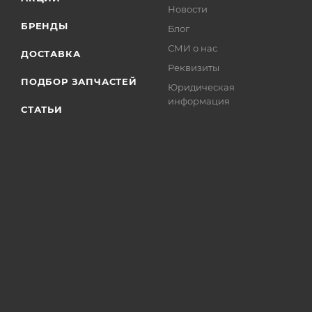
Новости
БРЕНДЫ
Блог
СМИ о нас
ДОСТАВКА
Реквизиты
ПОДБОР ЗАПЧАСТЕЙ
Юридическая
информация
СТАТЬИ