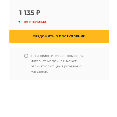
1 135
₽
Нет в наличии
УВЕДОМИТЬ О ПОСТУПЛЕНИИ
Цена действительна только для
интернет-магазина и может
отличаться от цен в розничных
магазинах