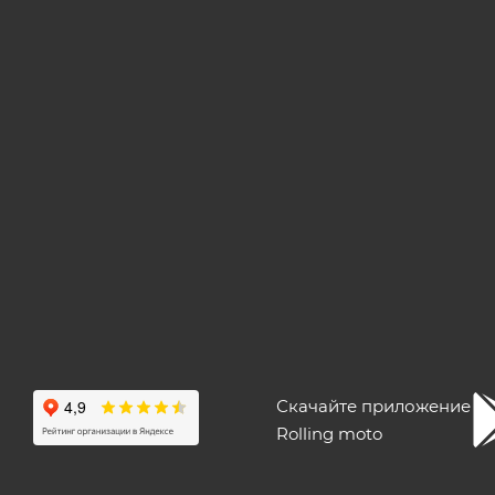
Скачайте приложение
Rolling moto