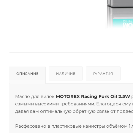
ОПИСАНИЕ
НАЛИЧИЕ
ГАРАНТИЯ
Масло для вилок
MOTOREX Racing Fork Oil 2.5W
р
самыми высокими требованиями. Благодаря ему в
давая вам оптимальную обратную связь от подвеск
Расфасовано в пластиковые канистры объёмом 1 