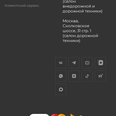
(салон
Клиентский сервис
внедорожной и
дорожной техники)
Москва,
Сколковское
шоссе, 31 стр. 1
(салон дорожной
техники)