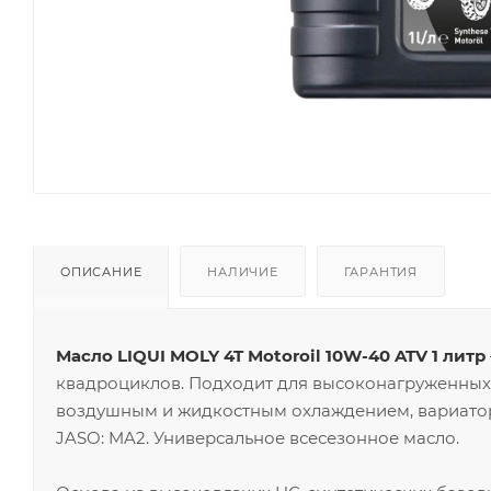
ОПИСАНИЕ
НАЛИЧИЕ
ГАРАНТИЯ
Масло LIQUI MOLY 4T Motoroil 10W-40 ATV 1 литр
квадроциклов. Подходит для высоконагруженных 
воздушным и жидкостным охлаждением, вариатора
JASO: MA2. Универсальное всесезонное масло.