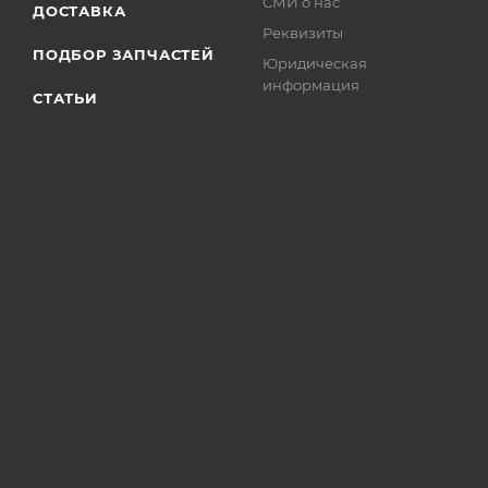
СМИ о нас
ДОСТАВКА
Реквизиты
ПОДБОР ЗАПЧАСТЕЙ
Юридическая
информация
СТАТЬИ