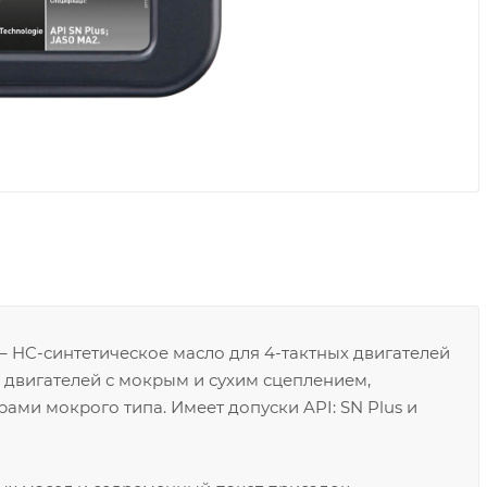
– HC-синтетическое масло для 4-тактных двигателей
двигателей с мокрым и сухим сцеплением,
ми мокрого типа. Имеет допуски API: SN Plus и