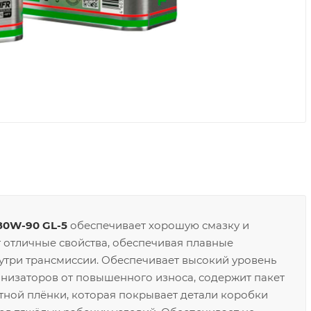
80W-90 GL-5
обеспечивает хорошую смазку и
 отличные свойства, обеспечивая плавные
утри трансмиссии. Обеспечивает высокий уровень
низаторов от повышенного износа, содержит пакет
ной плёнки, которая покрывает детали коробки