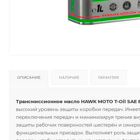
ОПИСАНИЕ
НАЛИЧИЕ
ГАРАНТИЯ
Трансмиссионное масло HAWK MOTO T-Oil SAE 
высокий уровень защиты коробки передач. Имеет
переключения передач и минимизируя трение вн
защиты рабочих поверхностей шестерён и синхро
функциональных присадок. Выполняет роль защит