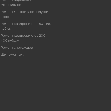
мотоциклов
Ремонт мотоциклов эндуро/
кросс
Ремонт квадроциклов 50 - 190
куб.см
Ремонт квадроциклов 200 -
400 куб.см
Ремонт снегоходов
Шиномонтаж