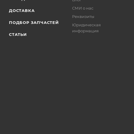
СМИ о нас
ДОСТАВКА
Реквизиты
ПОДБОР ЗАПЧАСТЕЙ
Юридическая
информация
СТАТЬИ