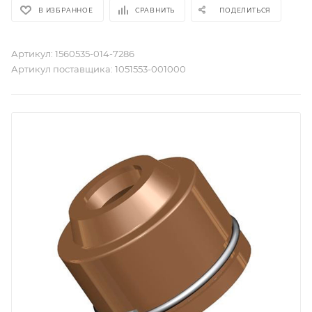
В ИЗБРАННОЕ
СРАВНИТЬ
ПОДЕЛИТЬСЯ
Артикул:
1560535-014-7286
Артикул поставщика:
1051553-001000