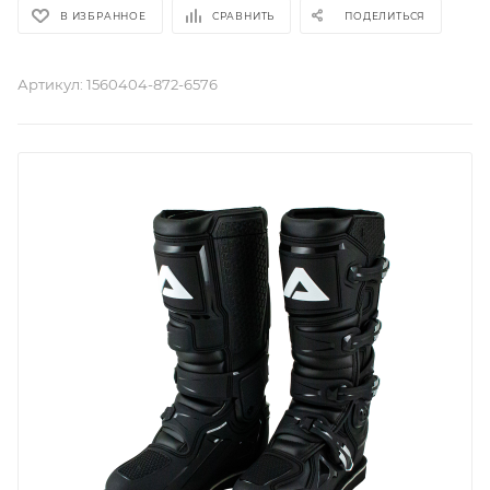
В ИЗБРАННОЕ
СРАВНИТЬ
ПОДЕЛИТЬСЯ
Артикул:
1560404-872-6576