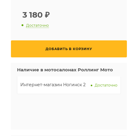
3 180
₽
Достаточно
ДОБАВИТЬ В КОРЗИНУ
Наличие в мотосалонах Роллинг Мото
Интернет-магазин Ногинск 2
Достаточно