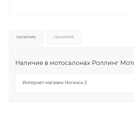
НАЛИЧИЕ
ГАРАНТИЯ
Наличие в мотосалонах Роллинг Мот
Интернет-магазин Ногинск 2