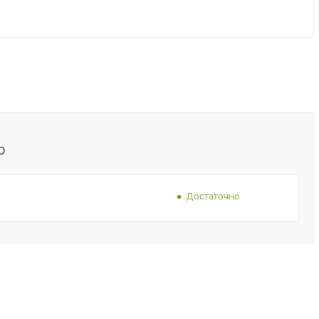
о
Достаточно