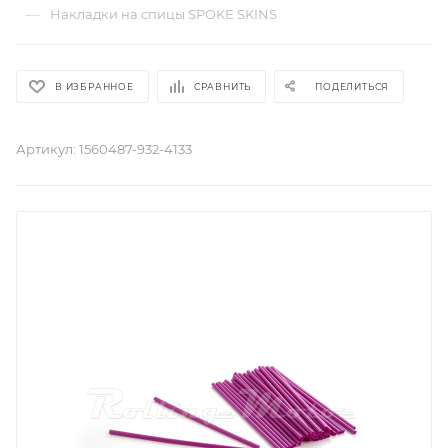
—
Накладки на спицы SPOKE SKINS
В ИЗБРАННОЕ
СРАВНИТЬ
ПОДЕЛИТЬСЯ
Артикул:
1560487-932-4133