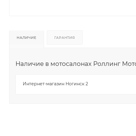
НАЛИЧИЕ
ГАРАНТИЯ
Наличие в мотосалонах Роллинг Мот
Интернет-магазин Ногинск 2