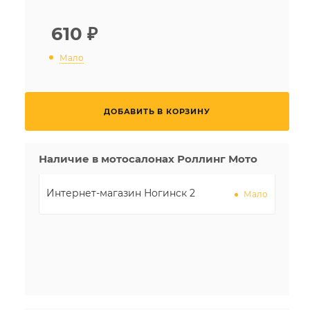
610
₽
Мало
ДОБАВИТЬ В КОРЗИНУ
Наличие в мотосалонах Роллинг Мото
Интернет-магазин Ногинск 2
Мало