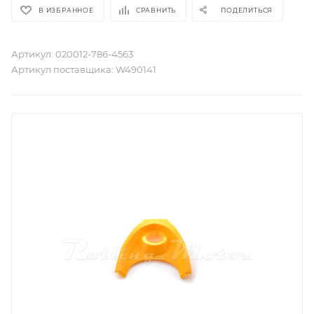
В ИЗБРАННОЕ
СРАВНИТЬ
ПОДЕЛИТЬСЯ
Артикул:
020012-786-4563
Артикул поставщика:
W490141