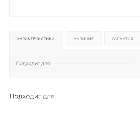
ХАРАКТЕРИСТИКИ
НАЛИЧИЕ
ГАРАНТИЯ
Подходит для
Подходит для