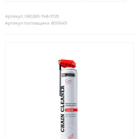
Артикул:
080265-748-5725
Артикул поставщика:
800649