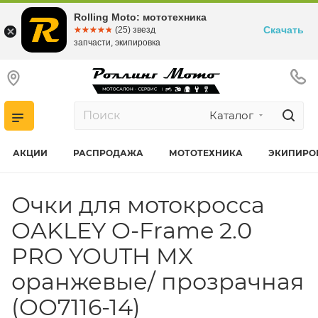
Rolling Moto: мототехника
Скачать
☆☆☆☆☆
★★★★★
(25) звезд
запчасти, экипировка
Каталог
АКЦИИ
РАСПРОДАЖА
МОТОТЕХНИКА
ЭКИПИРО
Очки для мотокросса
OAKLEY O-Frame 2.0
PRO YOUTH MX
оранжевые/ прозрачная
(OO7116-14)