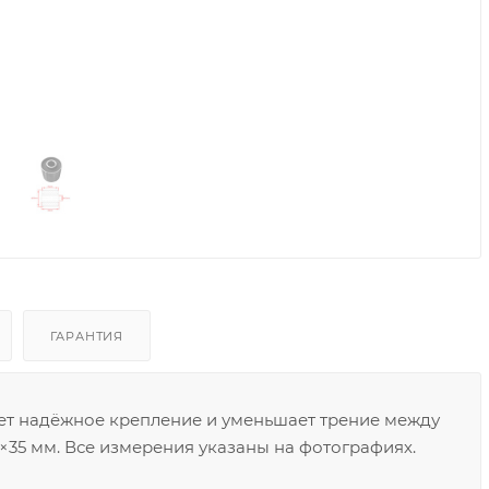
ГАРАНТИЯ
т надёжное крепление и уменьшает трение между
35 мм. Все измерения указаны на фотографиях.