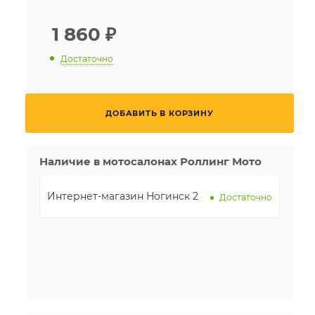
1 860
₽
Достаточно
ДОБАВИТЬ В КОРЗИНУ
Наличие в мотосалонах Роллинг Мото
Интернет-магазин Ногинск 2
Достаточно