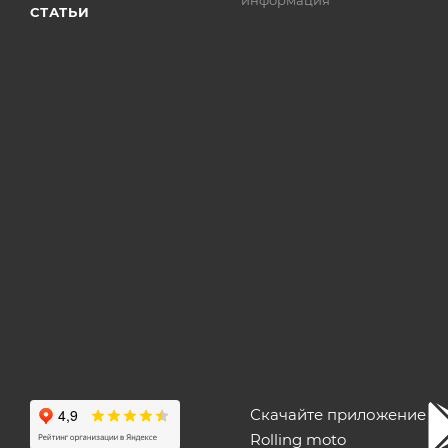
СТАТЬИ
Скачайте приложение
Rolling moto