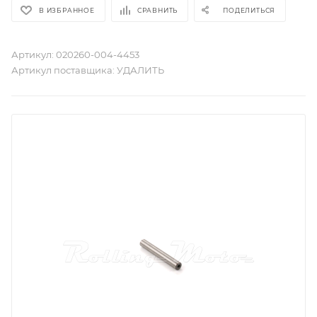
В ИЗБРАННОЕ
СРАВНИТЬ
ПОДЕЛИТЬСЯ
Артикул:
020260-004-4453
Артикул поставщика:
УДАЛИТЬ