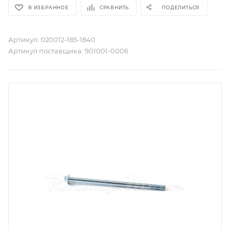
В ИЗБРАННОЕ
СРАВНИТЬ
ПОДЕЛИТЬСЯ
Артикул:
020012-185-1840
Артикул поставщика:
901001-0006