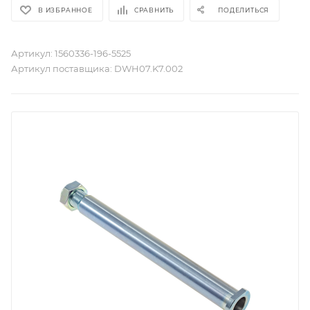
В ИЗБРАННОЕ
СРАВНИТЬ
ПОДЕЛИТЬСЯ
Артикул:
1560336-196-5525
Артикул поставщика:
DWH07.K7.002