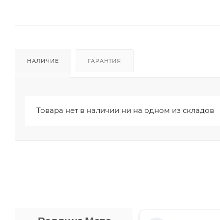
НАЛИЧИЕ
ГАРАНТИЯ
Товара нет в наличии ни на одном из складов