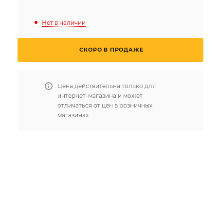
Нет в наличии
СКОРО В ПРОДАЖЕ
Цена действительна только для
интернет-магазина и может
отличаться от цен в розничных
магазинах