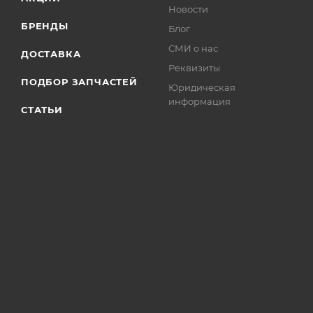
Новости
БРЕНДЫ
Блог
СМИ о нас
ДОСТАВКА
Реквизиты
ПОДБОР ЗАПЧАСТЕЙ
Юридическая
информация
СТАТЬИ