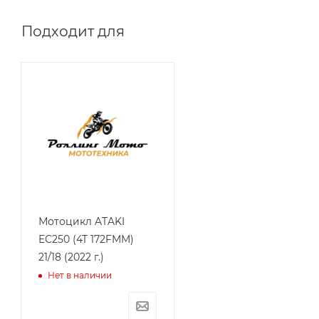
Подходит для
Мотоцикл ATAKI
EC250 (4T 172FMM)
21/18 (2022 г.)
Нет в наличии