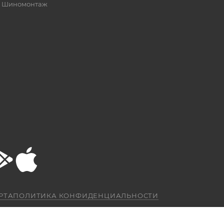
Шиномонтаж
РТА
ПОЛИТИКА КОНФИДЕНЦИАЛЬНОСТИ