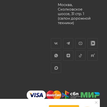
Москва,
Сколковское
шоссе, 31 стр. 1
(салон дорожной
техники)