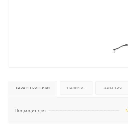
ХАРАКТЕРИСТИКИ
НАЛИЧИЕ
ГАРАНТИЯ
Подходит для
М