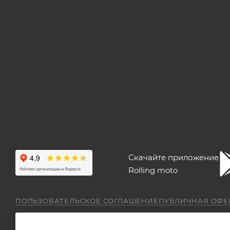
Скачайте приложение
Rolling moto
ПОЛЬЗОВАТЕЛЬСКОЕ СОГЛАШЕНИЕ
ПУБЛИЧНАЯ ОФЕ