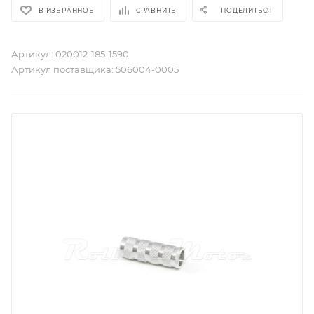
В ИЗБРАННОЕ
СРАВНИТЬ
ПОДЕЛИТЬСЯ
Артикул:
020012-185-1590
Артикул поставщика:
506004-0005