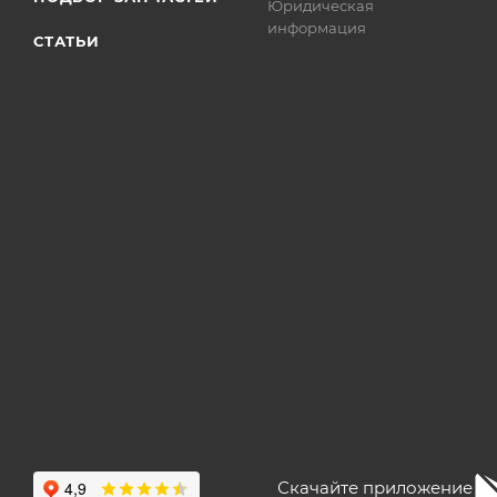
Юридическая
информация
СТАТЬИ
Скачайте приложение