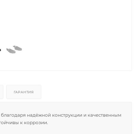
ГАРАНТИЯ
благодаря надёжной конструкции и качественным
тойчивы к коррозии.