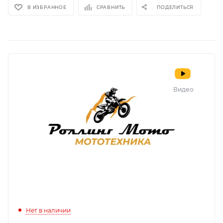
В ИЗБРАННОЕ
СРАВНИТЬ
ПОДЕЛИТЬСЯ
Видео
Нет в наличии