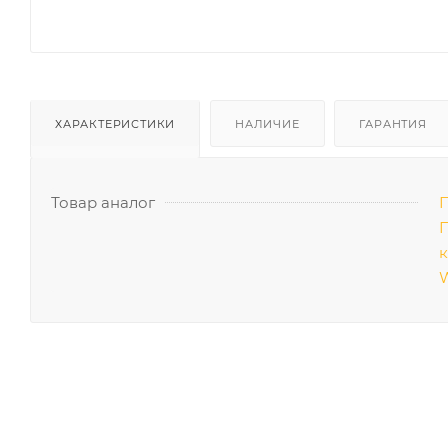
ХАРАКТЕРИСТИКИ
НАЛИЧИЕ
ГАРАНТИЯ
Товар аналог
П
П
к