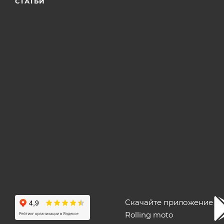
СТАТЬИ
Скачайте приложение
Rolling moto