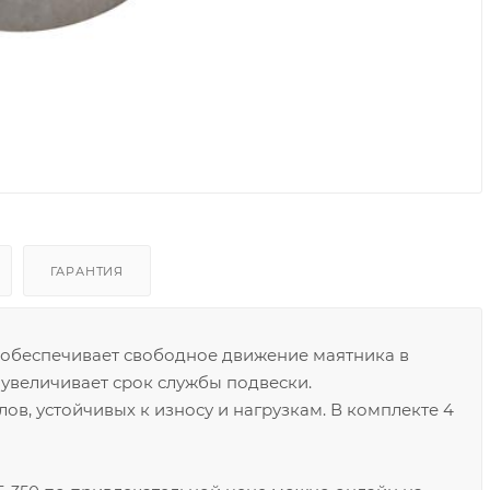
ГАРАНТИЯ
обеспечивает свободное движение маятника в
 увеличивает срок службы подвески.
ов, устойчивых к износу и нагрузкам. В комплекте 4