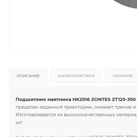
ОПИСАНИЕ
ХАРАКТЕРИСТИКИ
НАЛИЧИЕ
Подшипник маятника HK2516 ZONTES ZT125-350
пределах заданной траектории, снижает трение и
Изготавливается из высококачественных материал
шт.