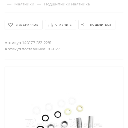
—
—
Маятники
Подшипники маятника
В ИЗБРАННОЕ
СРАВНИТЬ
ПОДЕЛИТЬСЯ
Артикул:
140177-253-2281
Артикул поставщика:
28-1127