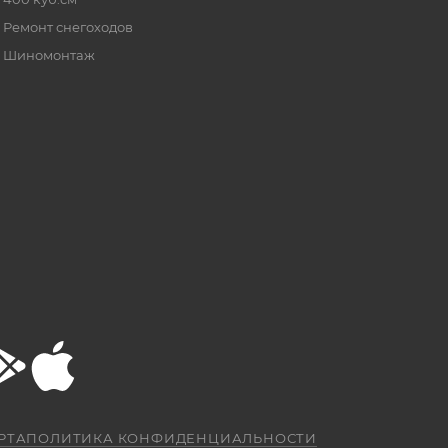
Ремонт снегоходов
Шиномонтаж
РТА
ПОЛИТИКА КОНФИДЕНЦИАЛЬНОСТИ