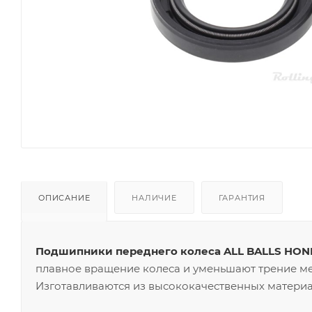
ОПИСАНИЕ
НАЛИЧИЕ
ГАРАНТИЯ
Подшипники переднего колеса ALL BALLS HONDA
плавное вращение колеса и уменьшают трение м
Изготавливаются из высококачественных материал