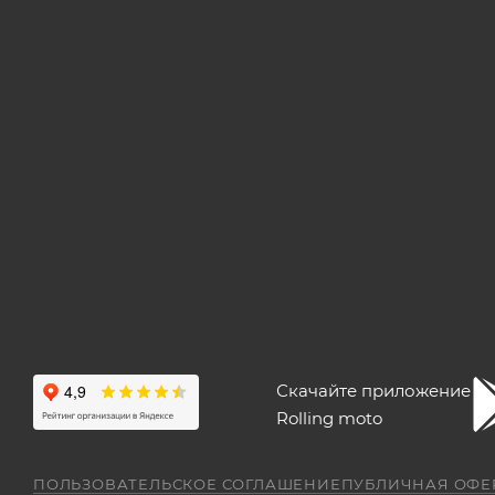
Скачайте приложение
Rolling moto
ПОЛЬЗОВАТЕЛЬСКОЕ СОГЛАШЕНИЕ
ПУБЛИЧНАЯ ОФЕ