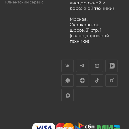
Клиентский сервис
внедорожной и
дорожной техники)
Москва,
Сколковское
шоссе, 31 стр. 1
(салон дорожной
техники)