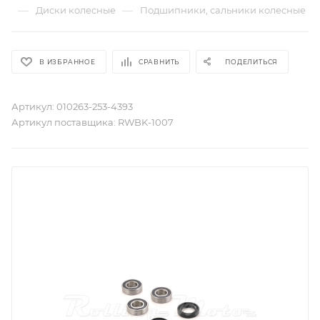
—
—
Диски колесные
Подшипники, сальники колесные
В ИЗБРАННОЕ
СРАВНИТЬ
ПОДЕЛИТЬСЯ
Артикул:
010263-253-4393
Артикул поставщика:
RWBK-1007