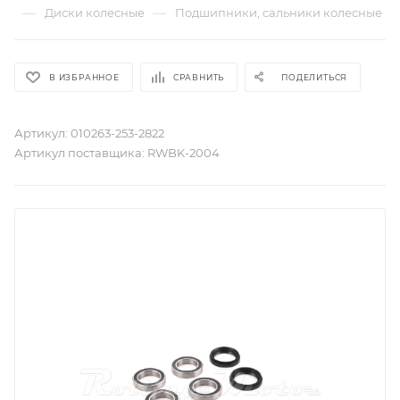
—
—
Диски колесные
Подшипники, сальники колесные
В ИЗБРАННОЕ
СРАВНИТЬ
ПОДЕЛИТЬСЯ
Артикул:
010263-253-2822
Артикул поставщика:
RWBK-2004