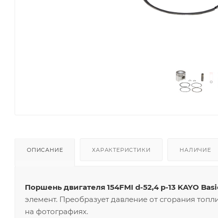
ОПИСАНИЕ
ХАРАКТЕРИСТИКИ
НАЛИЧИЕ
Поршень двигателя 154FMI d-52,4 p-13 KAYO Basi
элемент. Преобразует давление от сгорания топл
на фотографиях.