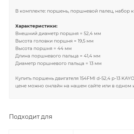
В комплекте: поршень, поршневой палец, набор к
Характеристики:
Внешний диаметр поршня = 52,4 мм
Высота головки поршня = 19,5 мм
Высота поршня = 44 мм
Длина поршневого пальца = 41,4 мм
Диаметр поршневого пальца = 13 мм
Купить поршень двигателя 154FMI d-52,4 p-13 KAY
цене можно онлайн на нашем сайте или в одном и
Подходит для