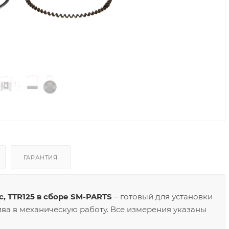
ГАРАНТИЯ
c, TTR125 в сборе SM-PARTS
– готовый для установки
ива в механическую работу. Все измерения указаны