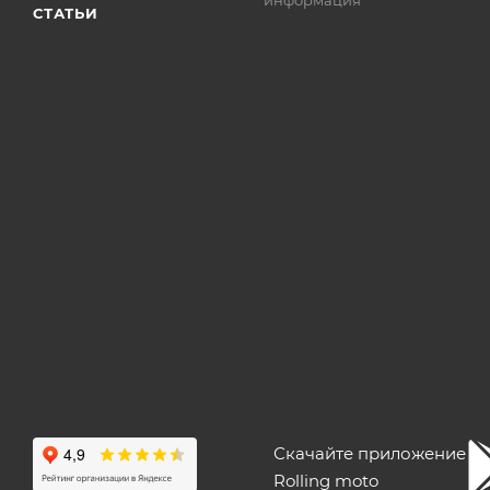
СТАТЬИ
Скачайте приложение
Rolling moto