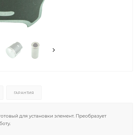
ГАРАНТИЯ
готовый для установки элемент. Преобразует
боту.