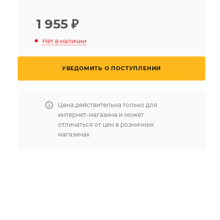
1 955
₽
Нет в наличии
УВЕДОМИТЬ О ПОСТУПЛЕНИИ
Цена действительна только для
интернет-магазина и может
отличаться от цен в розничных
магазинах