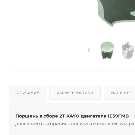
ОПИСАНИЕ
ХАРАКТЕРИСТИКИ
НАЛИЧИЕ
Поршень в сборе 2Т KAYO двигателя 1E39FMB
– 
давление от сгорания топлива в механическую ра